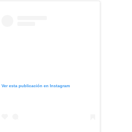
Ver esta publicación en Instagram