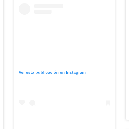
Ver esta publicación en Instagram