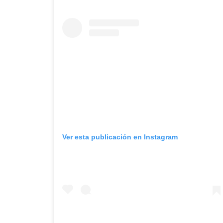
Ver esta publicación en Instagram