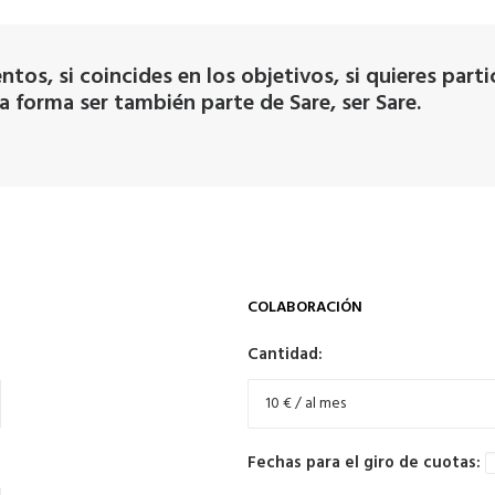
ntos, si coincides en los objetivos, si quieres pa
 forma ser también parte de Sare, ser Sare.
COLABORACIÓN
Cantidad:
Fechas para el giro de cuotas: