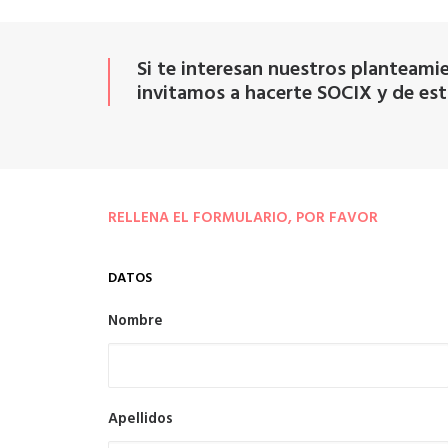
Si te interesan nuestros planteamie
invitamos a hacerte SOCIX y de esta
RELLENA EL FORMULARIO, POR FAVOR
DATOS
Nombre
Apellidos