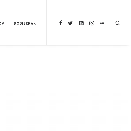
DA
DOSIERRAK