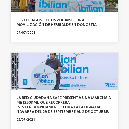
EL 21 DE AGOSTO CONVOCAMOS UNA
MOVILIZACIÓN DE HERRIALDE EN DONOSTIA
27/07/2021
LA RED CIUDADANA SARE PRESENTA UNA MARCHA A
PIE (350KM), QUE RECORRERA
ININTERRUMPIDAMENTE TODA LA GEOGRAFIA
NAVARRA DEL 29 DE SEPTIEMBRE AL 2 DE OCTUBRE.
03/07/2021