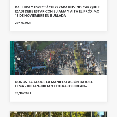
KALEJIRA Y ESPECTÁCULO PARA REIVINDICAR QUE EL
IZADI DEBE ESTAR CON SU AMA Y AITA EL PRÓXIMO
13 DE NOVIEMBRE EN BURLADA
29/10/2021
DONOSTIA ACOGE LA MANIFESTACIÓN BAJO EL
LEMA «IBILIAN-IBILIAN ETXERAKO BIDEAN»
25/10/2021