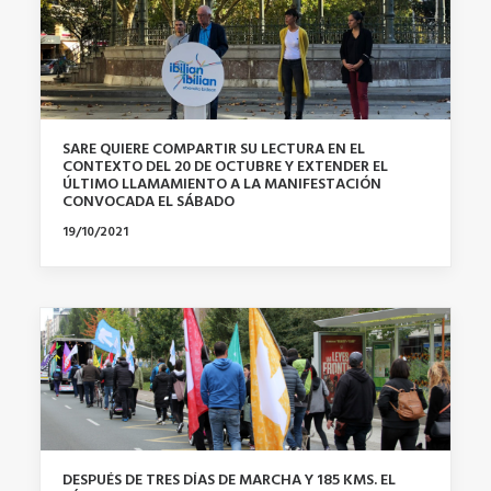
SARE QUIERE COMPARTIR SU LECTURA EN EL
CONTEXTO DEL 20 DE OCTUBRE Y EXTENDER EL
ÚLTIMO LLAMAMIENTO A LA MANIFESTACIÓN
CONVOCADA EL SÁBADO
19/10/2021
DESPUÉS DE TRES DÍAS DE MARCHA Y 185 KMS. EL