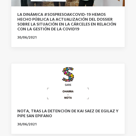
LA DINÁMICA #SOSPRESOAKCOVID-19 HEMOS
HECHO PÚBLICA LA ACTUALIZACIÓN DEL DOSSIER
SOBRE LA SITUACIÓN EN LA CÁRCELES EN RELACIÓN
CON LA GESTIÓN DE LA COVID19
30/06/2021
NOTA, TRAS LA DETENCIÓN DE KAI SAEZ DE EGILAZ Y
PIPE SAN EPIFANO
30/06/2021