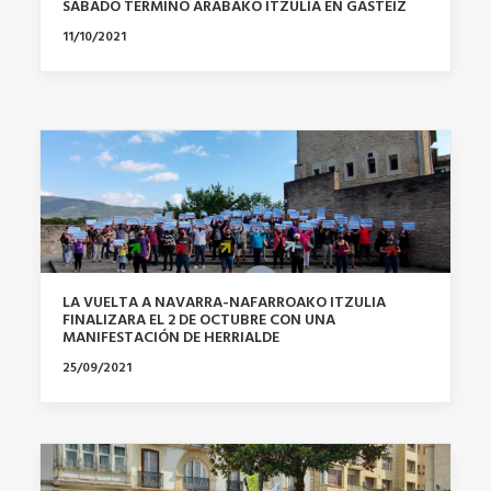
SÁBADO TERMINO ARABAKO ITZULIA EN GASTEIZ
11/10/2021
LA VUELTA A NAVARRA-NAFARROAKO ITZULIA
FINALIZARA EL 2 DE OCTUBRE CON UNA
MANIFESTACIÓN DE HERRIALDE
25/09/2021