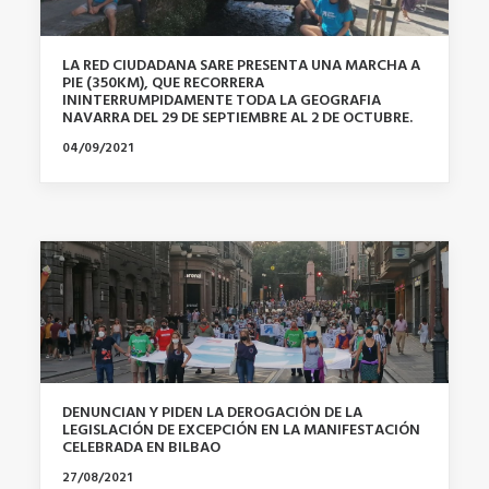
LA RED CIUDADANA SARE PRESENTA UNA MARCHA A
PIE (350KM), QUE RECORRERA
ININTERRUMPIDAMENTE TODA LA GEOGRAFIA
NAVARRA DEL 29 DE SEPTIEMBRE AL 2 DE OCTUBRE.
04/09/2021
DENUNCIAN Y PIDEN LA DEROGACIÓN DE LA
LEGISLACIÓN DE EXCEPCIÓN EN LA MANIFESTACIÓN
CELEBRADA EN BILBAO
27/08/2021