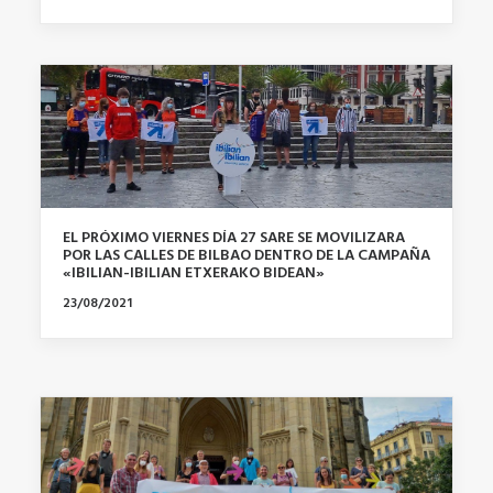
EL PRÓXIMO VIERNES DÍA 27 SARE SE MOVILIZARA
POR LAS CALLES DE BILBAO DENTRO DE LA CAMPAÑA
«IBILIAN-IBILIAN ETXERAKO BIDEAN»
23/08/2021