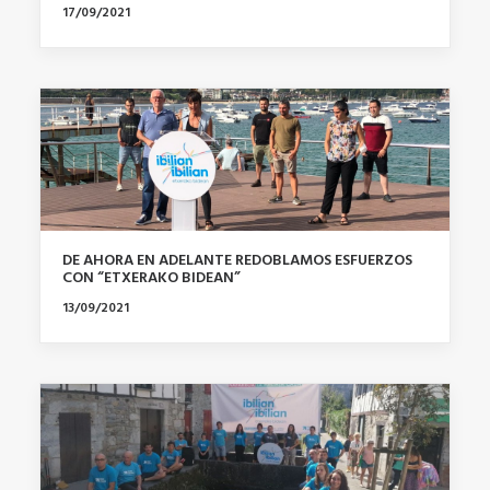
17/09/2021
DE AHORA EN ADELANTE REDOBLAMOS ESFUERZOS
CON “ETXERAKO BIDEAN”
13/09/2021