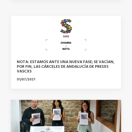
NOTA: ESTAMOS ANTE UNA NUEVA FASE; SE VACÍAN,
POR FIN, LAS CÁRCELES DE ANDALUCÍA DE PRESXS
VASCXS
01/07/2021