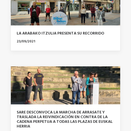
LA ARABAKO ITZULIA PRESENTA SU RECORRIDO
23/09/2021
SARE DESCONVOCA LA MARCHA DE ARRASATE Y
TRASLADA LA REIVINDICACIÓN EN CONTRA DE LA
CADENA PERPETUA A TODAS LAS PLAZAS DE EUSKAL
HERRIA