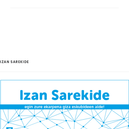
IZAN SAREKIDE