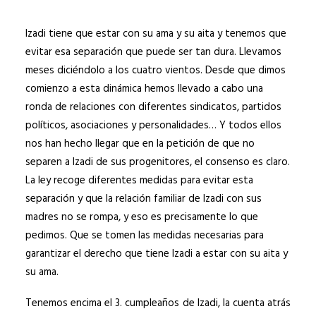
Izadi
tiene que
estar con su ama y su aita y tenemos que
evitar esa separación que puede ser tan dura. Llevamos
meses diciéndolo a los cuatro vientos. Desde que dimos
comienzo a esta dinámica hemos llevado a cabo una
ronda de relaciones con diferentes sindicatos, partidos
políticos, asociaciones y personalidades… Y todos ellos
nos han hecho llegar que en la petición de que no
separen a Izadi de sus progenitores, el consenso es claro.
La ley recoge diferentes medidas para evitar esta
separación y que la relación familiar de Izadi con sus
madres no se rompa, y eso es precisamente lo que
pedimos. Que se tomen las medidas necesarias para
garantizar el derecho que tiene Izadi a estar con su aita y
su ama.
Tenemos encima el 3. cumpleaños de Izadi, la cuenta atrás