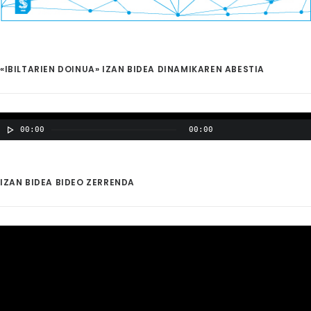
«IBILTARIEN DOINUA» IZAN BIDEA DINAMIKAREN ABESTIA
00:00
00:00
IZAN BIDEA BIDEO ZERRENDA