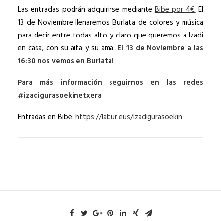
Las entradas podrán adquirirse mediante
Bibe por 4€.
El
13 de Noviembre llenaremos Burlata de colores y música
para decir entre todas alto y claro que queremos a Izadi
en casa, con su aita y su ama.
El 13 de Noviembre a las
16:30 nos vemos en Burlata!
Para más información seguirnos en las redes
#izadigurasoekinetxera
Entradas en Bibe:
https://labur.eus/Izadigurasoekin