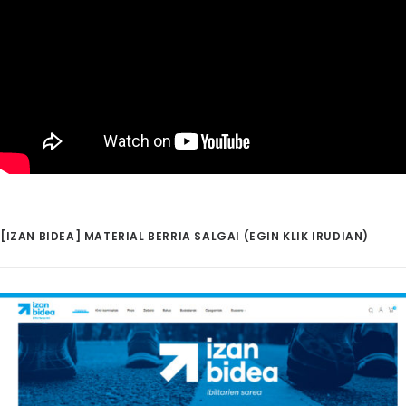
[IZAN BIDEA] MATERIAL BERRIA SALGAI (EGIN KLIK IRUDIAN)