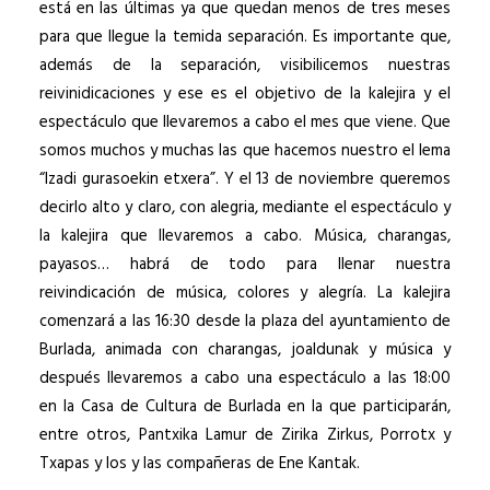
está en las últimas ya que quedan menos de tres meses
para que llegue la temida separación. Es importante que,
además de la separación, visibilicemos nuestras
reivinidicaciones y ese es el objetivo de la kalejira y el
espectáculo que llevaremos a cabo el mes que viene. Que
somos muchos y muchas las que hacemos nuestro el lema
“Izadi gurasoekin etxera”. Y el 13 de noviembre queremos
decirlo alto y claro, con alegria, mediante el espectáculo y
la kalejira que llevaremos a cabo. Música, charangas,
payasos… habrá de todo para llenar nuestra
reivindicación de música, colores y alegría. La kalejira
comenzará a las 16:30 desde la plaza del ayuntamiento de
Burlada, animada con charangas, joaldunak y música y
después llevaremos a cabo una espectáculo a las 18:00
en la Casa de Cultura de Burlada en la que participarán,
entre otros, Pantxika Lamur de Zirika Zirkus, Porrotx y
Txapas y los y las compañeras de Ene Kantak.