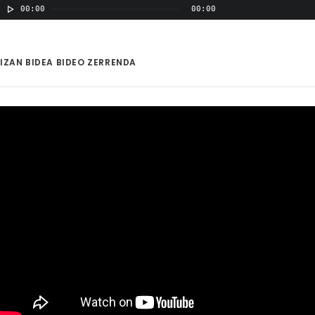
00:00
00:00
IZAN BIDEA BIDEO ZERRENDA