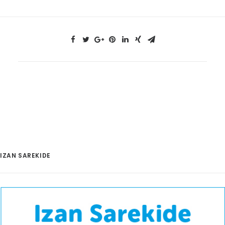
IZAN SAREKIDE