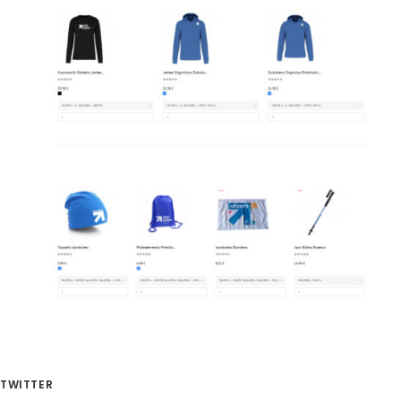
TWITTER