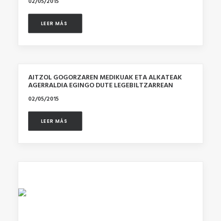
02/05/2015
LEER MÁS 
AITZOL GOGORZAREN MEDIKUAK ETA ALKATEAK
AGERRALDIA EGINGO DUTE LEGEBILTZARREAN
02/05/2015
LEER MÁS 