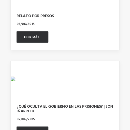
RELATO POR PRESOS
05/06/2015
LEER MÁS 
¿QUÉ OCULTA EL GOBIERNO EN LAS PRISIONES? | JON
IÑARRITU
02/06/2015