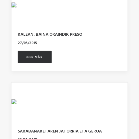
KALEAN, BAINA ORAINDIK PRESO
27/05/2015
LEER MÁS 
SAKABANAKETAREN JATORRIA ETA GEROA