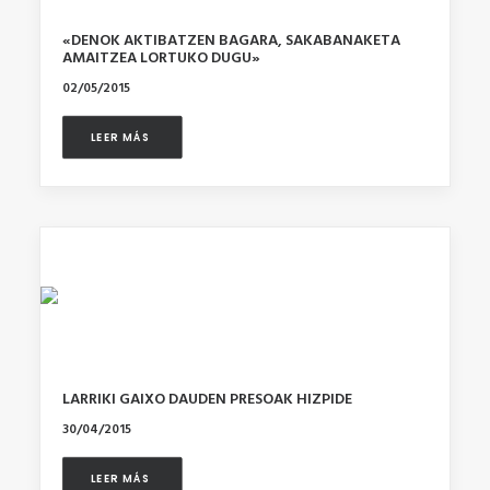
«DENOK AKTIBATZEN BAGARA, SAKABANAKETA
AMAITZEA LORTUKO DUGU»
02/05/2015
LEER MÁS 
LARRIKI GAIXO DAUDEN PRESOAK HIZPIDE
30/04/2015
LEER MÁS 