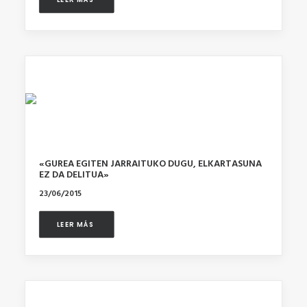
«GUREA EGITEN JARRAITUKO DUGU, ELKARTASUNA
EZ DA DELITUA»
23/06/2015
LEER MÁS 