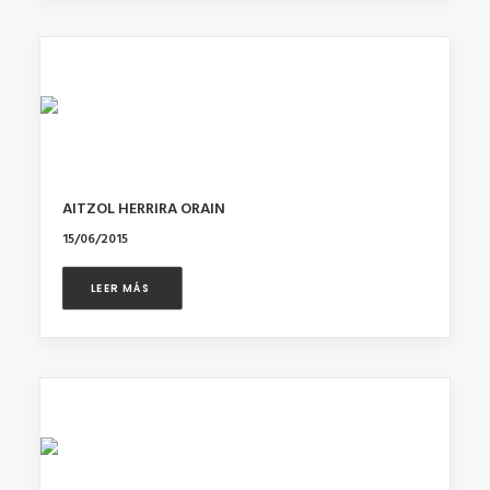
AITZOL HERRIRA ORAIN
15/06/2015
LEER MÁS 