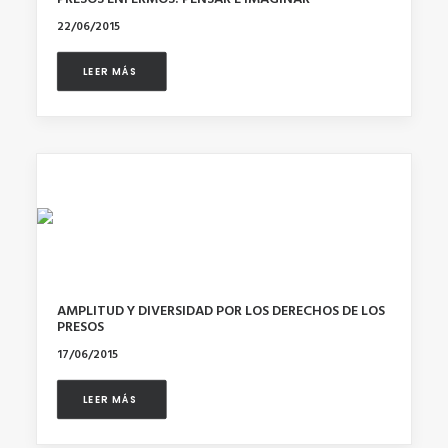
22/06/2015
LEER MÁS 
AMPLITUD Y DIVERSIDAD POR LOS DERECHOS DE LOS
PRESOS
17/06/2015
LEER MÁS 