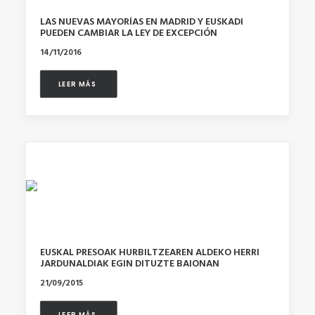
LAS NUEVAS MAYORÍAS EN MADRID Y EUSKADI
PUEDEN CAMBIAR LA LEY DE EXCEPCIÓN
14/11/2016
LEER MÁS 
EUSKAL PRESOAK HURBILTZEAREN ALDEKO HERRI
JARDUNALDIAK EGIN DITUZTE BAIONAN
21/09/2015
LEER MÁS 