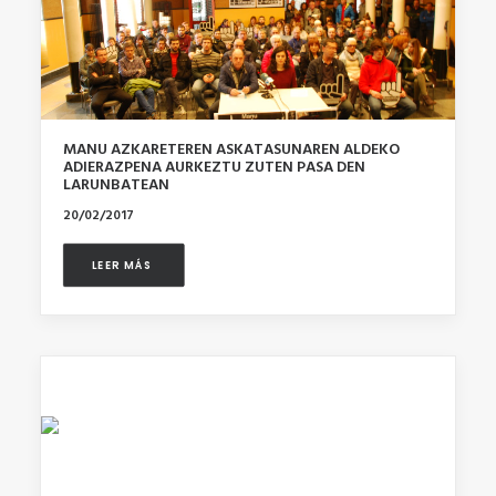
MANU AZKARETEREN ASKATASUNAREN ALDEKO
ADIERAZPENA AURKEZTU ZUTEN PASA DEN
LARUNBATEAN
20/02/2017
LEER MÁS 