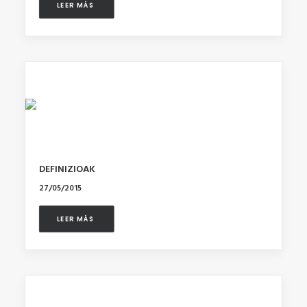
LEER MÁS 
DEFINIZIOAK
27/05/2015
LEER MÁS 