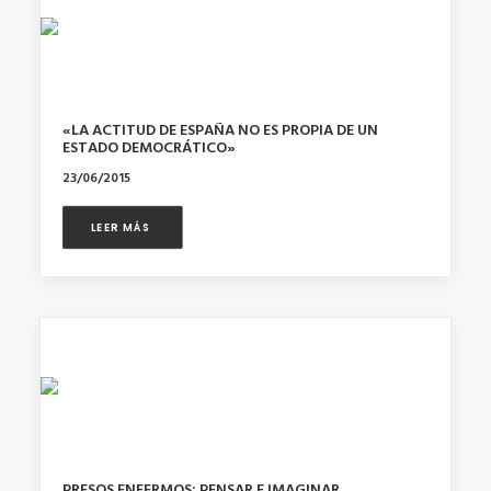
«LA ACTITUD DE ESPAÑA NO ES PROPIA DE UN
ESTADO DEMOCRÁTICO»
23/06/2015
LEER MÁS 
PRESOS ENFERMOS: PENSAR E IMAGINAR