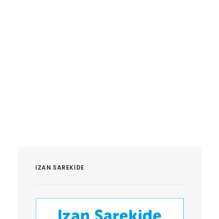
IZAN SAREKIDE