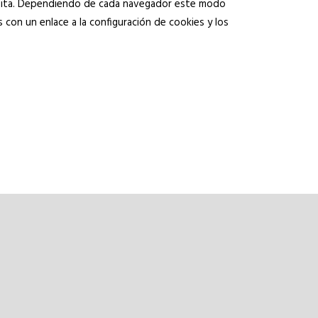
visita. Dependiendo de cada navegador este modo
on un enlace a la configuración de cookies y los