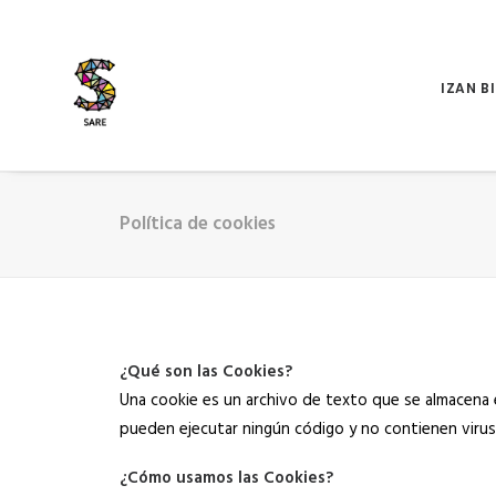
IZAN B
Política de cookies
¿Qué son las Cookies?
Una cookie es un archivo de texto que se almacena
pueden ejecutar ningún código y no contienen virus
¿Cómo usamos las Cookies?