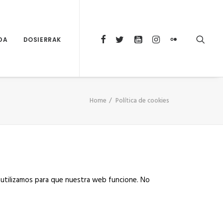
DA
DOSIERRAK
Home
Política de cookies
 utilizamos para que nuestra web funcione. No