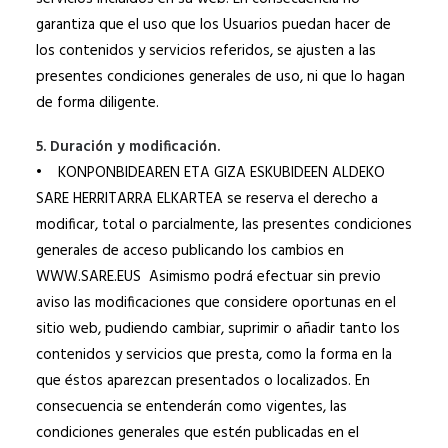
garantiza que el uso que los Usuarios puedan hacer de
los contenidos y servicios referidos, se ajusten a las
presentes condiciones generales de uso, ni que lo hagan
de forma diligente.
5. Duración y modificación.
• KONPONBIDEAREN ETA GIZA ESKUBIDEEN ALDEKO
SARE HERRITARRA ELKARTEA se reserva el derecho a
modificar, total o parcialmente, las presentes condiciones
generales de acceso publicando los cambios en
WWW.SARE.EUS Asimismo podrá efectuar sin previo
aviso las modificaciones que considere oportunas en el
sitio web, pudiendo cambiar, suprimir o añadir tanto los
contenidos y servicios que presta, como la forma en la
que éstos aparezcan presentados o localizados. En
consecuencia se entenderán como vigentes, las
condiciones generales que estén publicadas en el