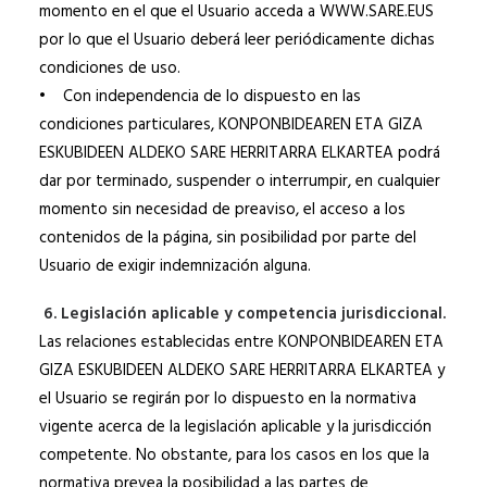
momento en el que el Usuario acceda a WWW.SARE.EUS
por lo que el Usuario deberá leer periódicamente dichas
condiciones de uso.
• Con independencia de lo dispuesto en las
condiciones particulares, KONPONBIDEAREN ETA GIZA
ESKUBIDEEN ALDEKO SARE HERRITARRA ELKARTEA podrá
dar por terminado, suspender o interrumpir, en cualquier
momento sin necesidad de preaviso, el acceso a los
contenidos de la página, sin posibilidad por parte del
Usuario de exigir indemnización alguna.
6. Legislación aplicable y competencia jurisdiccional.
Las relaciones establecidas entre KONPONBIDEAREN ETA
GIZA ESKUBIDEEN ALDEKO SARE HERRITARRA ELKARTEA y
el Usuario se regirán por lo dispuesto en la normativa
vigente acerca de la legislación aplicable y la jurisdicción
competente. No obstante, para los casos en los que la
normativa prevea la posibilidad a las partes de