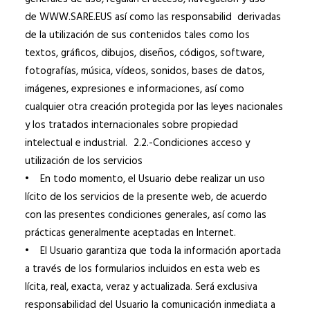
de WWW.SARE.EUS así como las responsabilid derivadas
de la utilización de sus contenidos tales como los
textos, gráficos, dibujos, diseños, códigos, software,
fotografías, música, vídeos, sonidos, bases de datos,
imágenes, expresiones e informaciones, así como
cualquier otra creación protegida por las leyes nacionales
y los tratados internacionales sobre propiedad
intelectual e industrial. 2.2.-Condiciones acceso y
utilización de los servicios
• En todo momento, el Usuario debe realizar un uso
lícito de los servicios de la presente web, de acuerdo
con las presentes condiciones generales, así como las
prácticas generalmente aceptadas en Internet.
• El Usuario garantiza que toda la información aportada
a través de los formularios incluidos en esta web es
lícita, real, exacta, veraz y actualizada. Será exclusiva
responsabilidad del Usuario la comunicación inmediata a