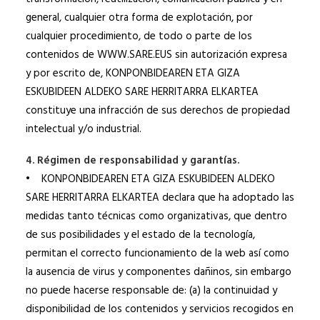
general, cualquier otra forma de explotación, por
cualquier procedimiento, de todo o parte de los
contenidos de WWW.SARE.EUS sin autorización expresa
y por escrito de, KONPONBIDEAREN ETA GIZA
ESKUBIDEEN ALDEKO SARE HERRITARRA ELKARTEA
constituye una infracción de sus derechos de propiedad
intelectual y/o industrial.
4. Régimen de responsabilidad y garantías.
• KONPONBIDEAREN ETA GIZA ESKUBIDEEN ALDEKO
SARE HERRITARRA ELKARTEA declara que ha adoptado las
medidas tanto técnicas como organizativas, que dentro
de sus posibilidades y el estado de la tecnología,
permitan el correcto funcionamiento de la web así como
la ausencia de virus y componentes dañinos, sin embargo
no puede hacerse responsable de: (a) la continuidad y
disponibilidad de los contenidos y servicios recogidos en