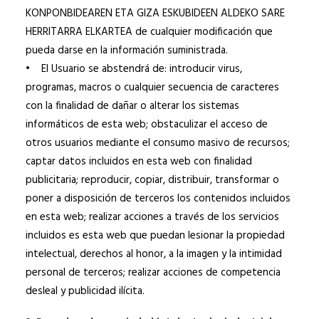
KONPONBIDEAREN ETA GIZA ESKUBIDEEN ALDEKO SARE
HERRITARRA ELKARTEA de cualquier modificación que
pueda darse en la información suministrada.
• El Usuario se abstendrá de: introducir virus,
programas, macros o cualquier secuencia de caracteres
con la finalidad de dañar o alterar los sistemas
informáticos de esta web; obstaculizar el acceso de
otros usuarios mediante el consumo masivo de recursos;
captar datos incluidos en esta web con finalidad
publicitaria; reproducir, copiar, distribuir, transformar o
poner a disposición de terceros los contenidos incluidos
en esta web; realizar acciones a través de los servicios
incluidos es esta web que puedan lesionar la propiedad
intelectual, derechos al honor, a la imagen y la intimidad
personal de terceros; realizar acciones de competencia
desleal y publicidad ilícita.