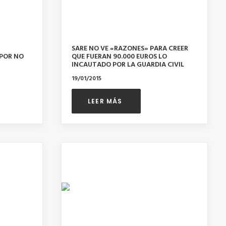
SARE NO VE «RAZONES» PARA CREER
 POR NO
QUE FUERAN 90.000 EUROS LO
INCAUTADO POR LA GUARDIA CIVIL
19/01/2015
LEER MÁS 