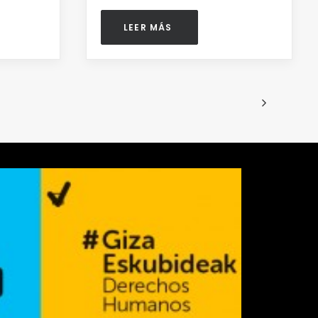
LEER MÁS 