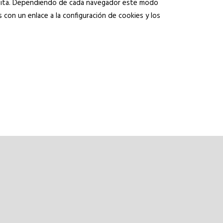
visita. Dependiendo de cada navegador este modo
on un enlace a la configuración de cookies y los