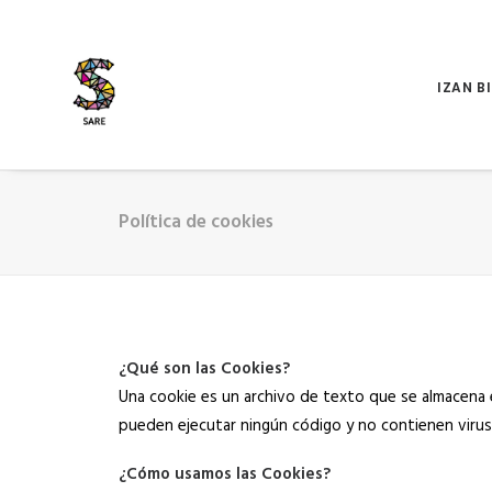
IZAN B
Política de cookies
¿Qué son las Cookies?
Una cookie es un archivo de texto que se almacena
pueden ejecutar ningún código y no contienen virus
¿Cómo usamos las Cookies?