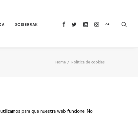
DA
DOSIERRAK
Home
Política de cookies
 utilizamos para que nuestra web funcione. No