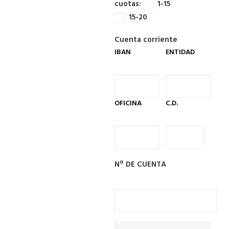
cuotas:
1-15
15-20
Cuenta corriente
IBAN
ENTIDAD
OFICINA
C.D.
Nº DE CUENTA