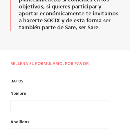
planteamientos, si coincides en los
objetivos, si quieres participar y
aportar económicamente te invitamos
a hacerte SOCIX y de esta forma ser
también parte de Sare, ser Sare.
RELLENA EL FORMULARIO, POR FAVOR
DATOS
Nombre
Apellidos