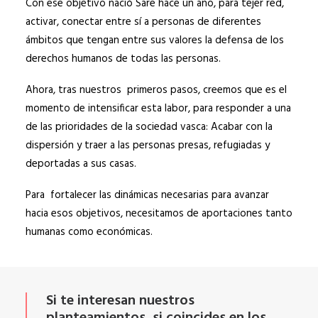
Con ese objetivo nació Sare hace un año, para tejer red,
activar, conectar entre sí a personas de diferentes
ámbitos que tengan entre sus valores la defensa de los
derechos humanos de todas las personas.
Ahora, tras nuestros primeros pasos, creemos que es el
momento de intensificar esta labor, para responder a una
de las prioridades de la sociedad vasca: Acabar con la
dispersión y traer a las personas presas, refugiadas y
deportadas a sus casas.
Para fortalecer las dinámicas necesarias para avanzar
hacia esos objetivos, necesitamos de aportaciones tanto
humanas como económicas.
Si te interesan nuestros