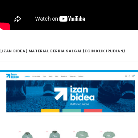
[IZAN BIDEA] MATERIAL BERRIA SALGAI (EGIN KLIK IRUDIAN)