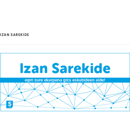
IZAN SAREKIDE