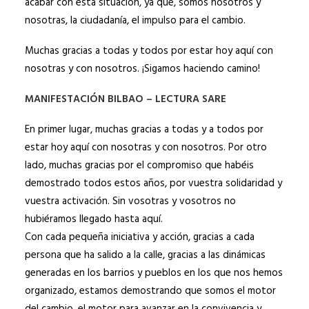
acabar con esta situación, ya que, somos nosotros y
nosotras, la ciudadanía, el impulso para el cambio.
Muchas gracias a todas y todos por estar hoy aquí con
nosotras y con nosotros. ¡Sigamos haciendo camino!
MANIFESTACIÓN BILBAO – LECTURA SARE
En primer lugar, muchas gracias a todas y a todos por
estar hoy aquí con nosotras y con nosotros. Por otro
lado, muchas gracias por el compromiso que habéis
demostrado todos estos años, por vuestra solidaridad y
vuestra activación. Sin vosotras y vosotros no
hubiéramos llegado hasta aquí.
Con cada pequeña iniciativa y acción, gracias a cada
persona que ha salido a la calle, gracias a las dinámicas
generadas en los barrios y pueblos en los que nos hemos
organizado, estamos demostrando que somos el motor