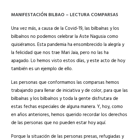
MANIFESTACIÓN BILBAO – LECTURA COMPARSAS
Una vez más, a causa de la Covid-19, las bilbaínas y los
bilbaínos no podemos celebrar la Aste Nagusia como
quisiéramos. Esta pandemia ha ensombrecido la alegría y
la felicidad que nos trae Mari Jaia, pero no las ha
apagado. Lo hemos visto estos días, y este acto de hoy
también es un ejemplo de ello.
Las personas que conformamos las comparsas hemos
trabajando para llenar de iniciativa y de color, para que las
bilbaínas y los bilbaínos y toda la gente disfrutara de
estas fechas especiales de alguna manera. Y, hoy, como
en años anteriores, hemos querido recordar los derechos
de las personas que no pueden estar hoy aquí.
Porque la situación de las personas presas, refugiadas y