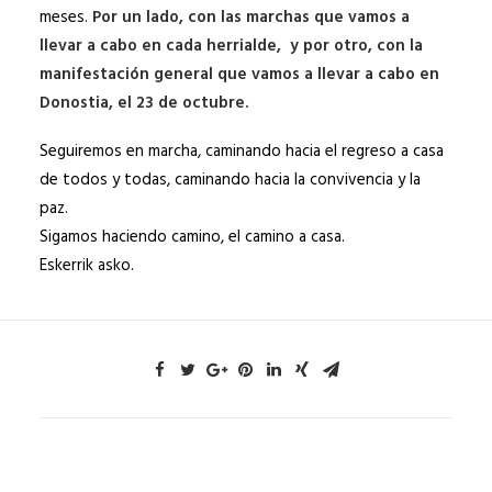
meses.
Por un lado, con las marchas que vamos a
llevar a cabo en cada herrialde, y por otro, con la
manifestación general que vamos a llevar a cabo en
Donostia, el 23 de octubre.
Seguiremos en marcha, caminando hacia el regreso a casa
de todos y todas, caminando hacia la convivencia y la
paz.
Sigamos haciendo camino, el camino a casa.
Eskerrik asko.