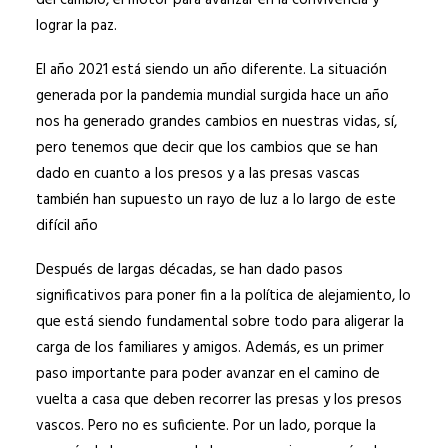
del cambio, el motor para avanzar en la convivencia y
lograr la paz.
El año 2021 está siendo un año diferente. La situación
generada por la pandemia mundial surgida hace un año
nos ha generado grandes cambios en nuestras vidas, sí,
pero tenemos que decir que los cambios que se han
dado en cuanto a los presos y a las presas vascas
también han supuesto un rayo de luz a lo largo de este
difícil año
Después de largas décadas, se han dado pasos
significativos para poner fin a la política de alejamiento, lo
que está siendo fundamental sobre todo para aligerar la
carga de los familiares y amigos. Además, es un primer
paso importante para poder avanzar en el camino de
vuelta a casa que deben recorrer las presas y los presos
vascos. Pero no es suficiente. Por un lado, porque la