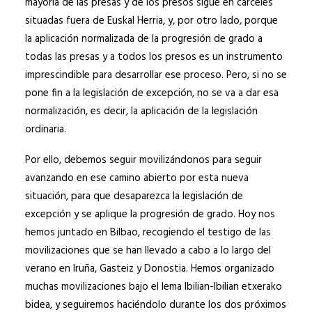
mayoría de las presas y de los presos sigue en cárceles
situadas fuera de Euskal Herria, y, por otro lado, porque
la aplicación normalizada de la progresión de grado a
todas las presas y a todos los presos es un instrumento
imprescindible para desarrollar ese proceso. Pero, si no se
pone fin a la legislación de excepción, no se va a dar esa
normalización, es decir, la aplicación de la legislación
ordinaria.
Por ello, debemos seguir movilizándonos para seguir
avanzando en ese camino abierto por esta nueva
situación, para que desaparezca la legislación de
excepción y se aplique la progresión de grado. Hoy nos
hemos juntado en Bilbao, recogiendo el testigo de las
movilizaciones que se han llevado a cabo a lo largo del
verano en Iruña, Gasteiz y Donostia. Hemos organizado
muchas movilizaciones bajo el lema Ibilian-Ibilian etxerako
bidea, y seguiremos haciéndolo durante los dos próximos