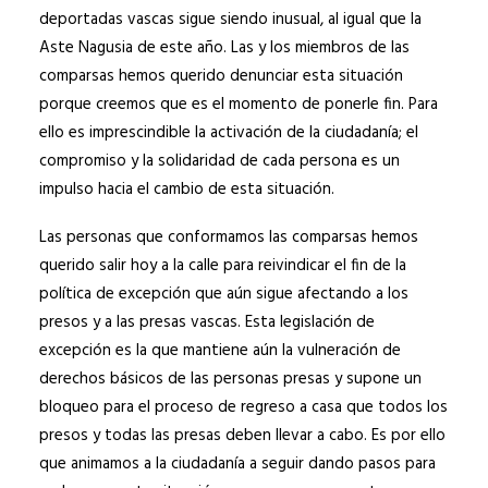
deportadas vascas sigue siendo inusual, al igual que la
Aste Nagusia de este año. Las y los miembros de las
comparsas hemos querido denunciar esta situación
porque creemos que es el momento de ponerle fin. Para
ello es imprescindible la activación de la ciudadanía; el
compromiso y la solidaridad de cada persona es un
impulso hacia el cambio de esta situación.
Las personas que conformamos las comparsas hemos
querido salir hoy a la calle para reivindicar el fin de la
política de excepción que aún sigue afectando a los
presos y a las presas vascas. Esta legislación de
excepción es la que mantiene aún la vulneración de
derechos básicos de las personas presas y supone un
bloqueo para el proceso de regreso a casa que todos los
presos y todas las presas deben llevar a cabo. Es por ello
que animamos a la ciudadanía a seguir dando pasos para