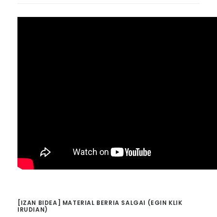
[IZAN BIDEA] MATERIAL BERRIA SALGAI (EGIN KLIK
IRUDIAN)