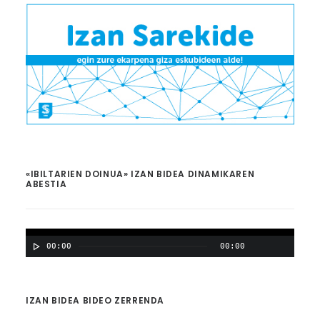
«IBILTARIEN DOINUA» IZAN BIDEA DINAMIKAREN
ABESTIA
00:00
00:00
IZAN BIDEA BIDEO ZERRENDA