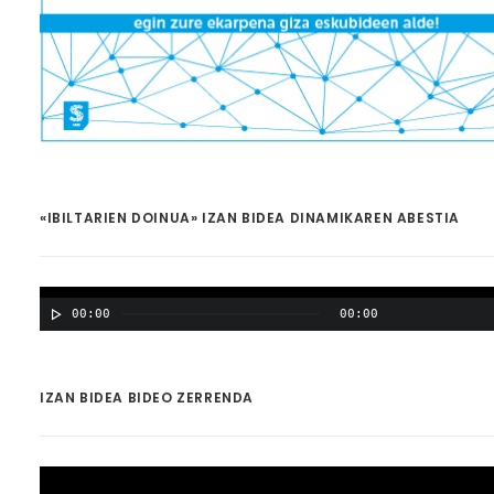
«IBILTARIEN DOINUA» IZAN BIDEA DINAMIKAREN ABESTIA
00:00
00:00
IZAN BIDEA BIDEO ZERRENDA