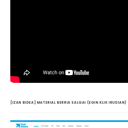
[IZAN BIDEA] MATERIAL BERRIA SALGAI (EGIN KLIK IRUDIAN)