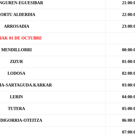
NGUREN-EGUESIBAR
21:00:
SORTU ALDERDIA
22:00:
ARROSADIA
23:00:
IAK 01 DE OCTUBRE
MENDILLORRI
00:00:
ZIZUR
01:00:
LODOSA
02:00:
IA-SARTAGUDA.KARKAR
03:00:
LERIN
04:00:
TUTERA
05:00:
DIGORRIA-OTEITZA
06:00:
07:00: