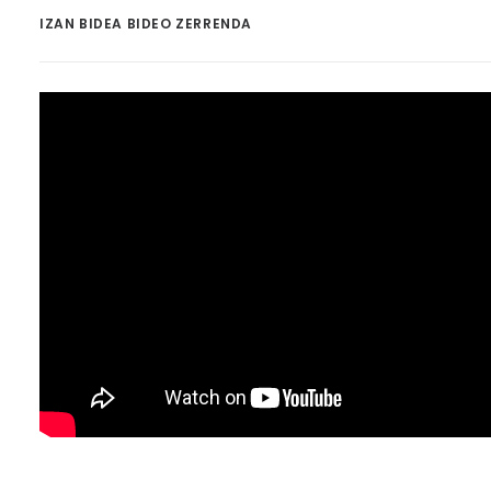
IZAN BIDEA BIDEO ZERRENDA