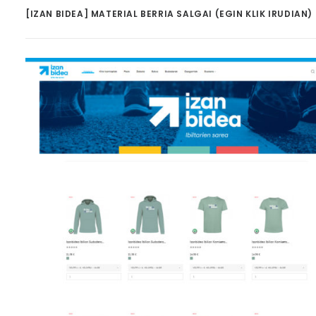
[IZAN BIDEA] MATERIAL BERRIA SALGAI (EGIN KLIK IRUDIAN)