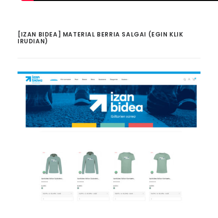
[IZAN BIDEA] MATERIAL BERRIA SALGAI (EGIN KLIK
IRUDIAN)