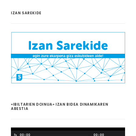
IZAN SAREKIDE
«IBILTARIEN DOINUA» IZAN BIDEA DINAMIKAREN
ABESTIA
00:00
00:00