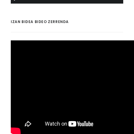
IZAN BIDEA BIDEO ZERRENDA