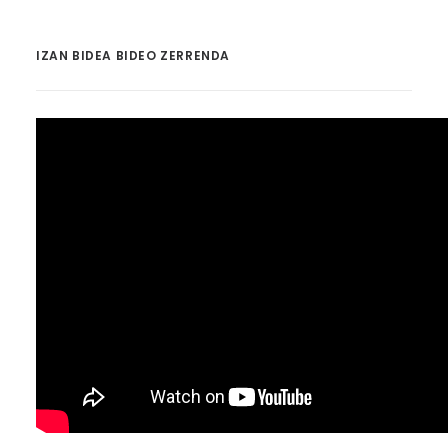
IZAN BIDEA BIDEO ZERRENDA